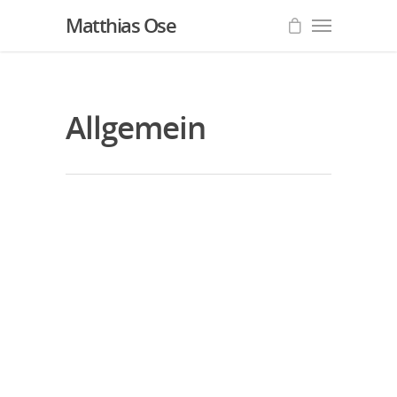
Matthias Ose
Allgemein