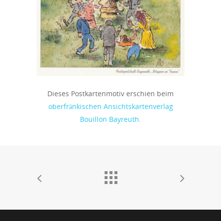
Dieses Postkartenmotiv erschien beim
oberfränkischen Ansichtskartenverlag
Bouillon Bayreuth.