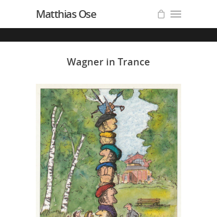
Matthias Ose
Wagner in Trance