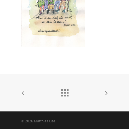
© 2026 Matthias Ose.