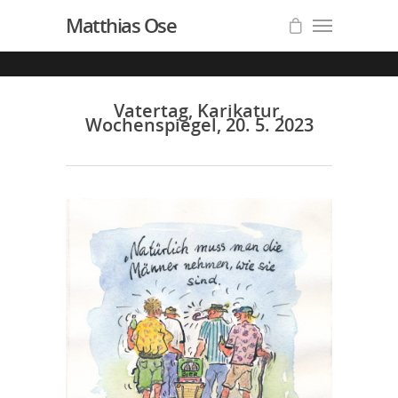
Matthias Ose
Vatertag, Karikatur,
Wochenspiegel, 20. 5. 2023