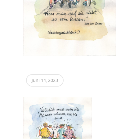
Juni 14, 2023