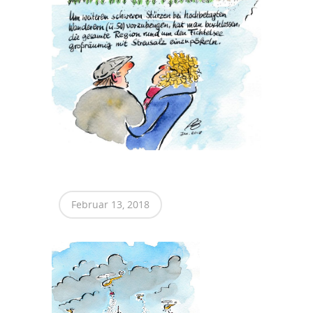
Februar 13, 2018