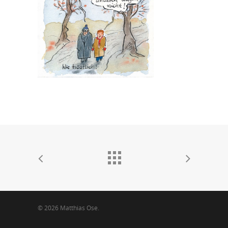
© 2026 Matthias Ose.