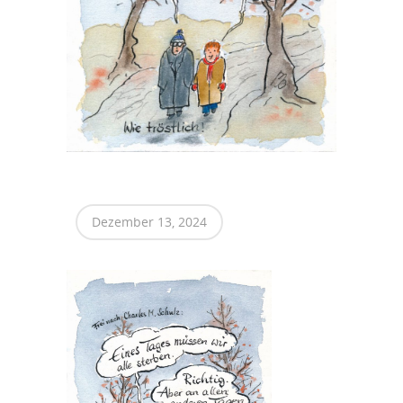
Dezember 13, 2024