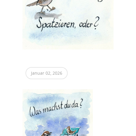
Januar 02, 2026