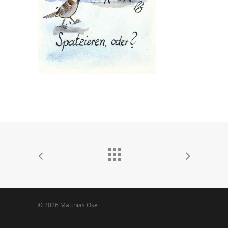
© 2026 Matthias Ose.