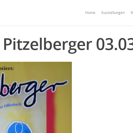
Home
Ausstellungen
W
 Pitzelberger 03.0