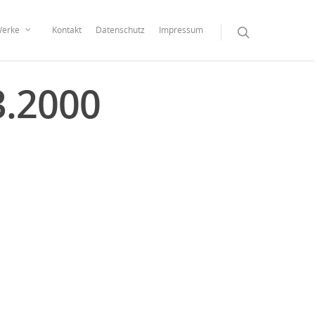
erke
Kontakt
Datenschutz
Impressum
3.2000