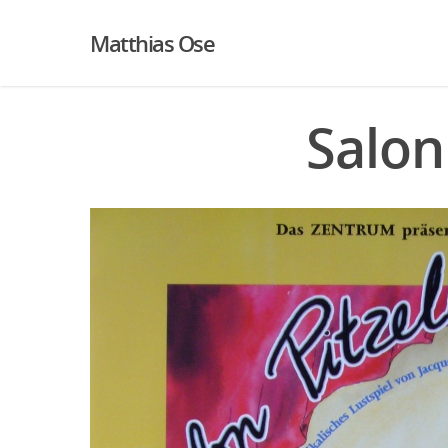
Matthias Ose
Salon