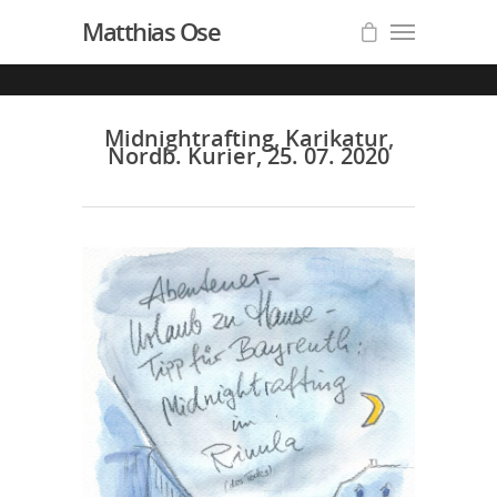
Matthias Ose
Midnightrafting, Karikatur,
Nordb. Kurier, 25. 07. 2020