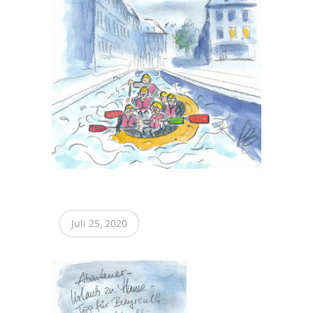
Juli 25, 2020