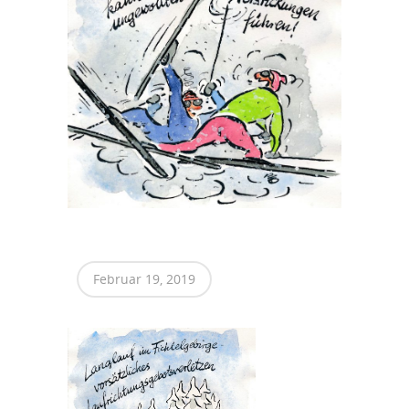
Februar 19, 2019