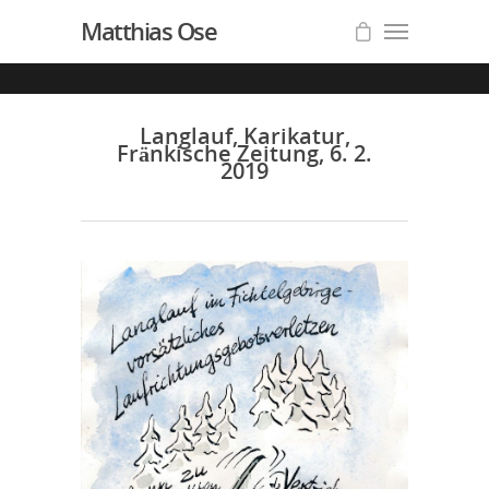
Matthias Ose
Langlauf, Karikatur,
Fränkische Zeitung, 6. 2.
2019