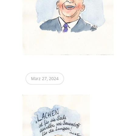
März 27, 2024