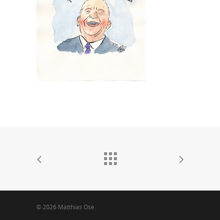
© 2026 Matthias Ose.