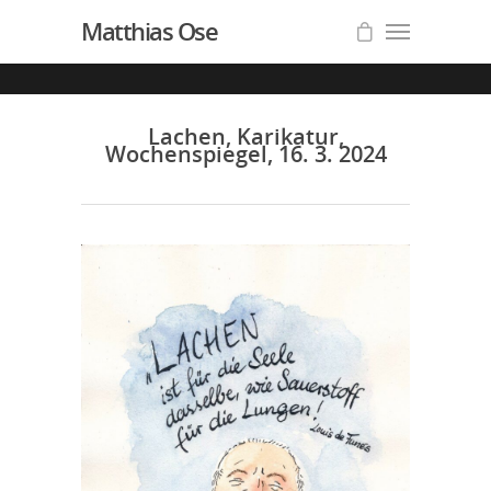
Matthias Ose
Lachen, Karikatur,
Wochenspiegel, 16. 3. 2024