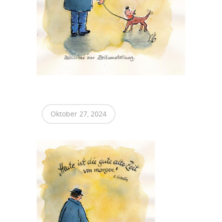
Oktober 27, 2024