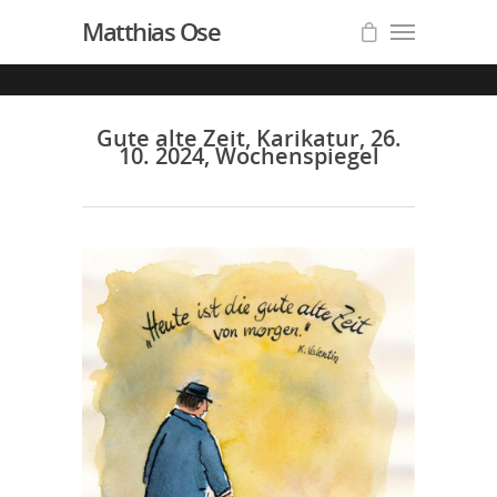
Matthias Ose
Gute alte Zeit, Karikatur, 26.
10. 2024, Wochenspiegel