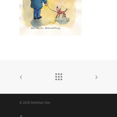
© 2026 Matthias Ose.