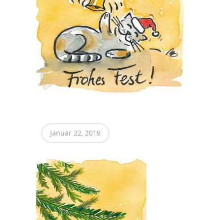
Januar 22, 2019