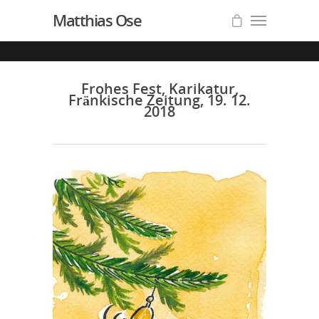
Matthias Ose
Frohes Fest, Karikatur,
Fränkische Zeitung, 19. 12.
2018