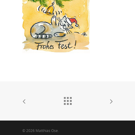
© 2026 Matthias Ose.