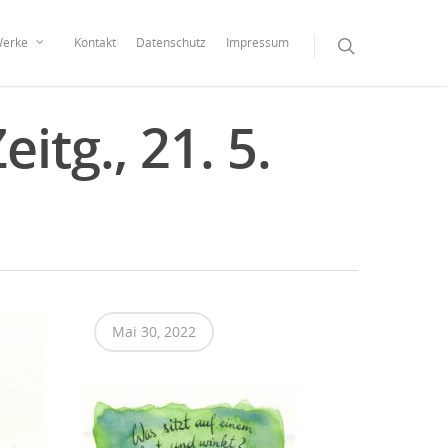
erke
Kontakt
Datenschutz
Impressum
itg., 21. 5.
Mai 30, 2022