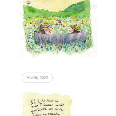
Mai 30, 2022