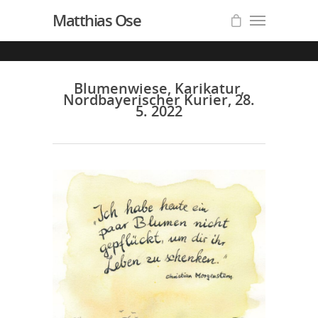
Matthias Ose
Blumenwiese, Karikatur,
Nordbayerischer Kurier, 28.
5. 2022